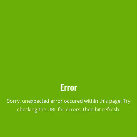
Error
Sorry, unexpected error occured within this page. Try
checking the URL for errors, then hit refresh.