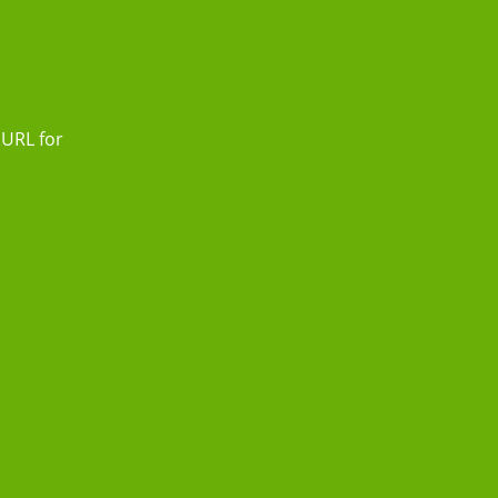
 URL for