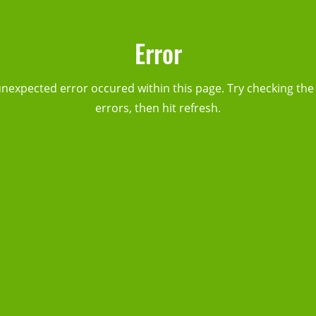
Error
unexpected error occured within this page. Try checking the
errors, then hit refresh.