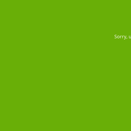
Sorry, 