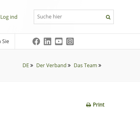
Log ind
 Sie
DE
Der Verband
Das Team
Print