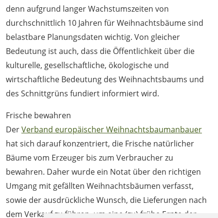
denn aufgrund langer Wachstumszeiten von
durchschnittlich 10 Jahren für Weihnachtsbäume sind
belastbare Planungsdaten wichtig. Von gleicher
Bedeutung ist auch, dass die Öffentlichkeit über die
kulturelle, gesellschaftliche, ökologische und
wirtschaftliche Bedeutung des Weihnachtsbaums und
des Schnittgrüns fundiert informiert wird.
Frische bewahren
Der
Verband europäischer Weihnachtsbaumanbauer
hat sich darauf konzentriert, die Frische natürlicher
Bäume vom Erzeuger bis zum Verbraucher zu
bewahren. Daher wurde ein Notat über den richtigen
Umgang mit gefällten Weihnachtsbäumen verfasst,
sowie der ausdrückliche Wunsch, die Lieferungen nach
dem Verkauf zu führen, um eine (zu) frühe Ernte der