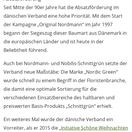
Seit Mitte der 90er Jahre hat die Absatzförderung im
dänischen Verband eine hohe Priorität. Mit dem Start
der Kampagne „Original Nordmann“ im Jahr 1997
begann der Siegeszug dieser Baumart aus Dänemark in
die europäischen Länder und ist heute in der
Beliebtheit führend.
Auch bei Nordmann- und Nobilis-Schnittgrün setzte der
Verband neue Maßstäbe: Die Marke „Nordic Green“
wurde schnell zu einem Begriff in der Floristenbranche,
die damit eine optimale Sortierung für die
verschiedenen Einsatzbereiche des haltbaren und
preiswerten Basis-Produkts „Schnittgrün“ erhielt.
Ein weiteres Mal wurde der dänische Verband ein
Vorreiter, als er 2015 die „
Initiative Schöne Weihnachten