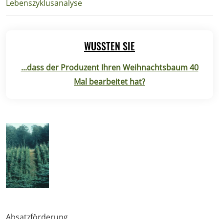
Lebenszyklusanalyse
WUSSTEN SIE
...dass der Produzent Ihren Weihnachtsbaum 40
Mal bearbeitet hat?
Absatzförderung