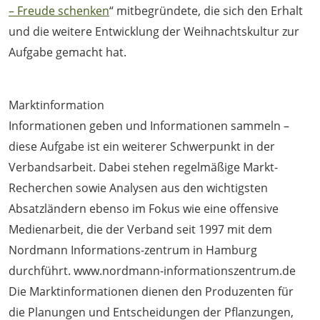
– Freude schenken
“ mitbegründete, die sich den Erhalt
und die weitere Entwicklung der Weihnachtskultur zur
Aufgabe gemacht hat.
Marktinformation
Informationen geben und Informationen sammeln –
diese Aufgabe ist ein weiterer Schwerpunkt in der
Verbandsarbeit. Dabei stehen regelmäßige Markt-
Recherchen sowie Analysen aus den wichtigsten
Absatzländern ebenso im Fokus wie eine offensive
Medienarbeit, die der Verband seit 1997 mit dem
Nordmann Informations-zentrum in Hamburg
durchführt. www.nordmann-informationszentrum.de
Die Marktinformationen dienen den Produzenten für
die Planungen und Entscheidungen der Pflanzungen,