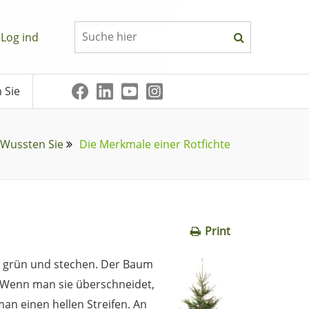
Log ind
 Sie
Wussten Sie
Die Merkmale einer Rotfichte
Print
g, grün und stechen. Der Baum
. Wenn man sie überschneidet,
man einen hellen Streifen. An