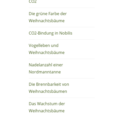
CO2
Die grüne Farbe der
Weihnachtsbäume
CO2-Bindung in Nobilis
Vogelleben und
Weihnachtsbäume
Nadelanzahl einer
Nordmanntanne
Die Brennbarkeit von
Weihnachtsbäumen
Das Wachstum der
Weihnachtsbäume