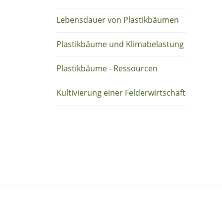
Lebensdauer von Plastikbäumen
Plastikbäume und Klimabelastung
Plastikbäume - Ressourcen
Kultivierung einer Felderwirtschaft