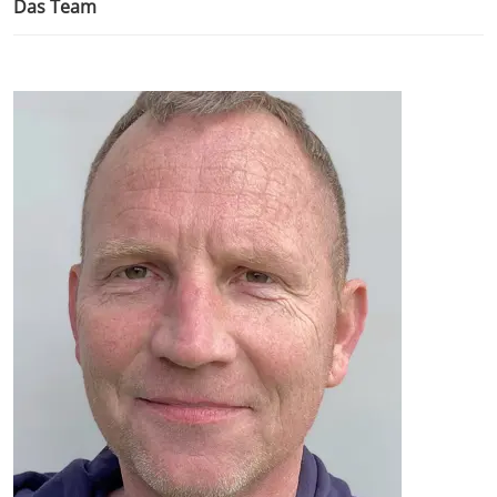
Das Team