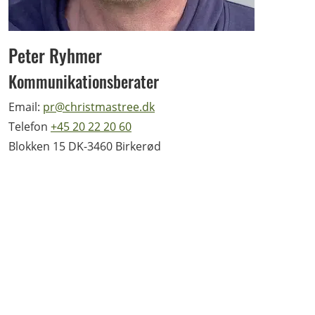
Peter Ryhmer
Kommunikationsberater
Email:
pr@christmastree.dk
Telefon
+45 20 22 20 60
Blokken 15 DK-3460 Birkerød