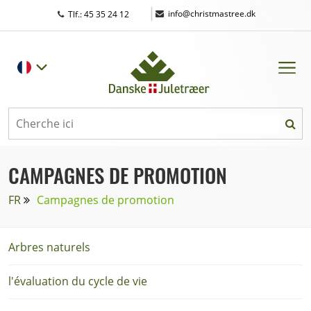
|
info@christmastree.dk
Tlf.: 45 35 24 12
CAMPAGNES DE PROMOTION
FR
Campagnes de promotion
Arbres naturels
l'évaluation du cycle de vie