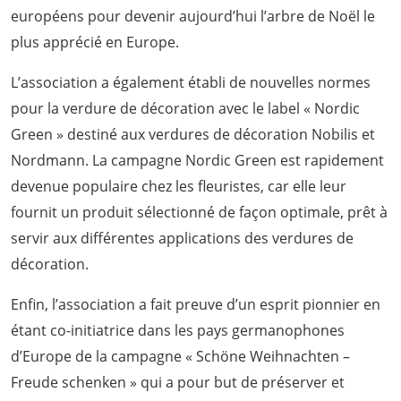
européens pour devenir aujourd’hui l’arbre de Noël le
plus apprécié en Europe.
L’association a également établi de nouvelles normes
pour la verdure de décoration avec le label « Nordic
Green » destiné aux verdures de décoration Nobilis et
Nordmann. La campagne Nordic Green est rapidement
devenue populaire chez les fleuristes, car elle leur
fournit un produit sélectionné de façon optimale, prêt à
servir aux différentes applications des verdures de
décoration.
Enfin, l’association a fait preuve d’un esprit pionnier en
étant co-initiatrice dans les pays germanophones
d’Europe de la campagne « Schöne Weihnachten –
Freude schenken » qui a pour but de préserver et