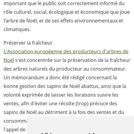
important que le public soit correctement informé du
rôle culturel, social, écologique et économique que joue
l’arbre de Noël, et de ses effets environnementaux et
climatiques.
Préserver la fraîcheur
L'Association européenne des producteurs d'arbres de
Noël
s'est concentrée sur la préservation de la fraîcheur
des arbres naturels du producteur au consommateur.
Un mémorandum a donc été rédigé concernant la
bonne gestion des sapins de Noël abattus, ainsi que la
volonté exprimée de laisser les livraisons suivre les
ventes, afin d'éviter une récolte (trop) précoce des
sapins de Noël au détriment à la fois des ventes et du
consommateur expérience avec l'arbre. Téléchargez
l'appel de l'association européenne :
ICI