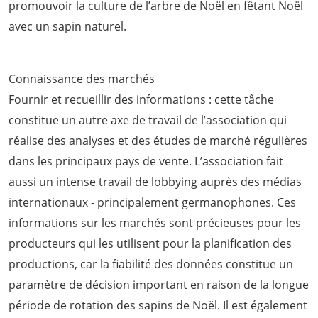
promouvoir la culture de l’arbre de Noël en fêtant Noël
avec un sapin naturel.
Connaissance des marchés
Fournir et recueillir des informations : cette tâche
constitue un autre axe de travail de l’association qui
réalise des analyses et des études de marché régulières
dans les principaux pays de vente. L’association fait
aussi un intense travail de lobbying auprès des médias
internationaux - principalement germanophones. Ces
informations sur les marchés sont précieuses pour les
producteurs qui les utilisent pour la planification des
productions, car la fiabilité des données constitue un
paramètre de décision important en raison de la longue
période de rotation des sapins de Noël. Il est également