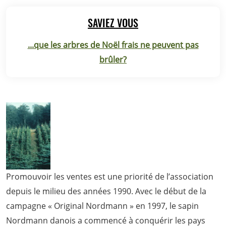
SAVIEZ VOUS
...que les arbres de Noël frais ne peuvent pas
brûler?
Promouvoir les ventes est une priorité de l’association
depuis le milieu des années 1990. Avec le début de la
campagne « Original Nordmann » en 1997, le sapin
Nordmann danois a commencé à conquérir les pays