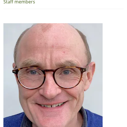
Staff members