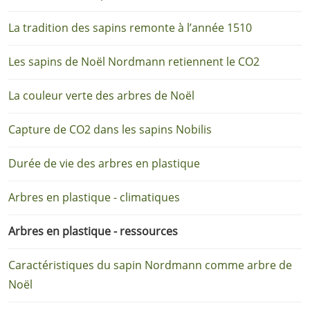
La tradition des sapins remonte à l’année 1510
Les sapins de Noël Nordmann retiennent le CO2
La couleur verte des arbres de Noël
Capture de CO2 dans les sapins Nobilis
Durée de vie des arbres en plastique
Arbres en plastique - climatiques
Arbres en plastique - ressources
Caractéristiques du sapin Nordmann comme arbre de
Noël