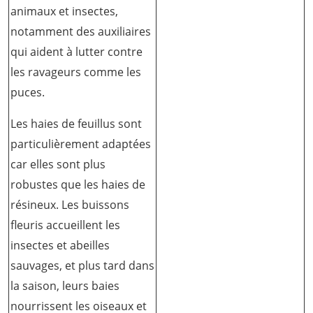
animaux et insectes,
notamment des auxiliaires
qui aident à lutter contre
les ravageurs comme les
puces.
Les haies de feuillus sont
particulièrement adaptées
car elles sont plus
robustes que les haies de
résineux. Les buissons
fleuris accueillent les
insectes et abeilles
sauvages, et plus tard dans
la saison, leurs baies
nourrissent les oiseaux et