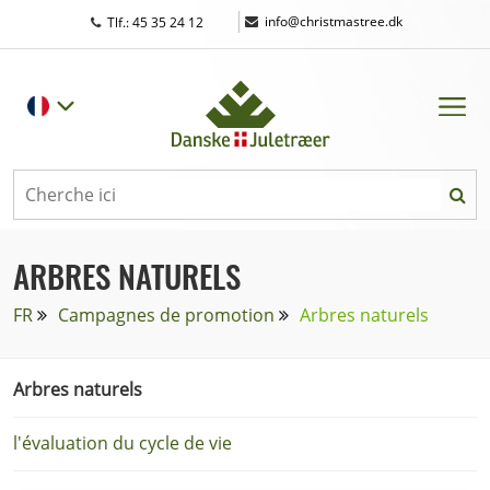
|
info@christmastree.dk
Tlf.: 45 35 24 12
ARBRES NATURELS
FR
Campagnes de promotion
Arbres naturels
Arbres naturels
l'évaluation du cycle de vie