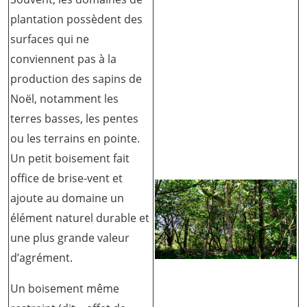
plantation possèdent des
surfaces qui ne
conviennent pas à la
production des sapins de
Noël, notamment les
terres basses, les pentes
ou les terrains en pointe.
Un petit boisement fait
office de brise-vent et
ajoute au domaine un
élément naturel durable et
une plus grande valeur
d’agrément.
Un boisement même