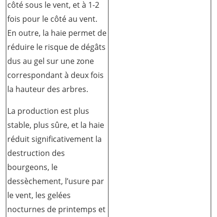
côté sous le vent, et à 1-2
fois pour le côté au vent.
En outre, la haie permet de
réduire le risque de dégâts
dus au gel sur une zone
correspondant à deux fois
la hauteur des arbres.
La production est plus
stable, plus sûre, et la haie
réduit significativement la
destruction des
bourgeons, le
dessèchement, l’usure par
le vent, les gelées
nocturnes de printemps et