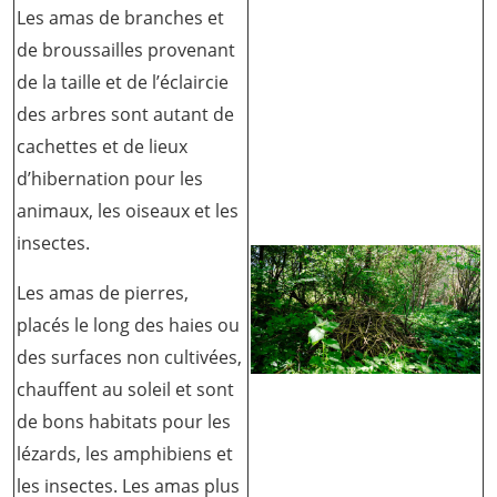
Les amas de branches et
de broussailles provenant
de la taille et de l’éclaircie
des arbres sont autant de
cachettes et de lieux
d’hibernation pour les
animaux, les oiseaux et les
insectes.
Les amas de pierres,
placés le long des haies ou
des surfaces non cultivées,
chauffent au soleil et sont
de bons habitats pour les
lézards, les amphibiens et
les insectes. Les amas plus