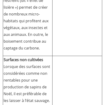
restreint (dit « effet de
lisière ») permet de créer
de nombreux micro-
habitats qui profitent aux
végétaux, aux insectes et
aux animaux. En outre, le
boisement contribue au
captage du carbone.
Surfaces non cultivées
Lorsque des surfaces sont
considérées comme non
rentables pour une
production de sapins de
Noël, il est préférable de
les laisser à l’état sauvage.