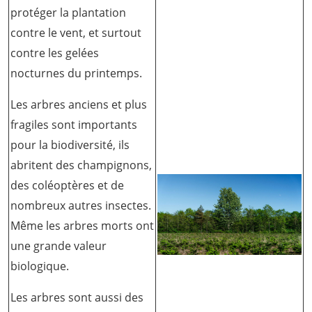
protéger la plantation
contre le vent, et surtout
contre les gelées
nocturnes du printemps.
Les arbres anciens et plus
fragiles sont importants
pour la biodiversité, ils
abritent des champignons,
des coléoptères et de
nombreux autres insectes.
Même les arbres morts ont
une grande valeur
biologique.
Les arbres sont aussi des