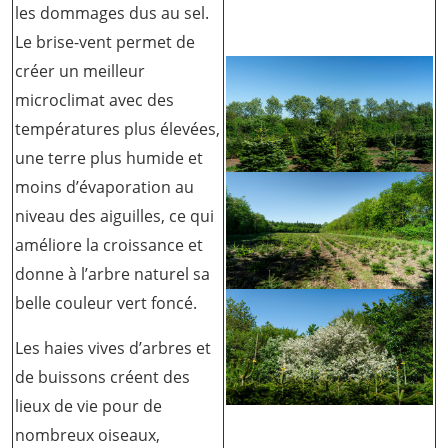
les dommages dus au sel.
Le brise-vent permet de
créer un meilleur
microclimat avec des
températures plus élevées,
une terre plus humide et
moins d’évaporation au
niveau des aiguilles, ce qui
améliore la croissance et
donne à l’arbre naturel sa
belle couleur vert foncé.
Les haies vives d’arbres et
de buissons créent des
lieux de vie pour de
nombreux oiseaux,