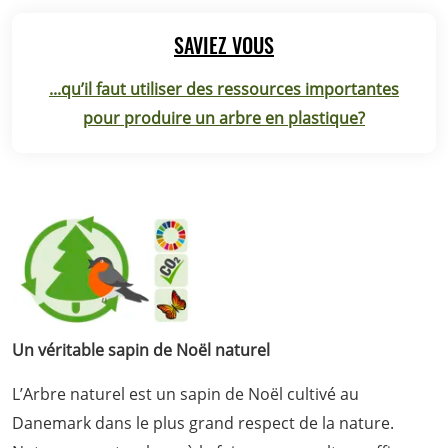
SAVIEZ VOUS
...qu’il faut utiliser des ressources importantes
pour produire un arbre en plastique?
Un véritable sapin de Noël naturel
L’Arbre naturel est un sapin de Noël cultivé au
Danemark dans le plus grand respect de la nature.