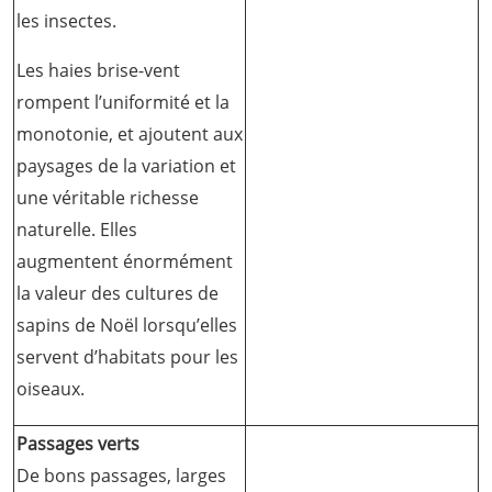
les insectes.
Les haies brise-vent
rompent l’uniformité et la
monotonie, et ajoutent aux
paysages de la variation et
une véritable richesse
naturelle. Elles
augmentent énormément
la valeur des cultures de
sapins de Noël lorsqu’elles
servent d’habitats pour les
oiseaux.
Passages verts
De bons passages, larges