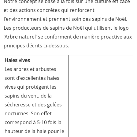
Notre concept se base à la fois sur une culture efficace
et des actions concrètes qui renforcent
l’environnement et prennent soin des sapins de Noël.
Les producteurs de sapins de Noël qui utilisent le logo
‘Arbre naturel’ se conforment de manière proactive aux
principes décrits ci-dessous.
Haies vives
Les arbres et arbustes
sont d’excellentes haies
vives qui protègent les
sapins du vent, de la
sécheresse et des gelées
nocturnes. Son effet
correspond à 5-10 fois la
hauteur de la haie pour le