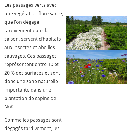
Les passages verts avec
une végétation florissante,
que l’on dégage
tardivement dans la
saison, servent d’habitats
aux insectes et abeilles
sauvages. Ces passages
représentent entre 10 et
20 % des surfaces et sont
donc une zone naturelle
importante dans une
plantation de sapins de
Noël.
Comme les passages sont
dégagés tardivement, les