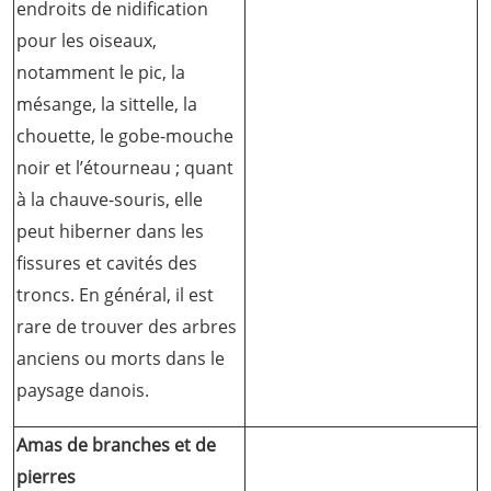
endroits de nidification
pour les oiseaux,
notamment le pic, la
mésange, la sittelle, la
chouette, le gobe-mouche
noir et l’étourneau ; quant
à la chauve-souris, elle
peut hiberner dans les
fissures et cavités des
troncs. En général, il est
rare de trouver des arbres
anciens ou morts dans le
paysage danois.
Amas de branches et de
pierres