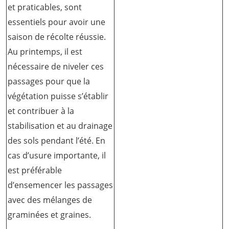
et praticables, sont
essentiels pour avoir une
saison de récolte réussie.
Au printemps, il est
nécessaire de niveler ces
passages pour que la
végétation puisse s’établir
et contribuer à la
stabilisation et au drainage
des sols pendant l’été. En
cas d’usure importante, il
est préférable
d’ensemencer les passages
avec des mélanges de
graminées et graines.