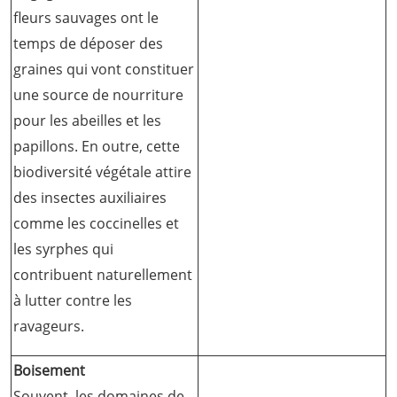
fleurs sauvages ont le
temps de déposer des
graines qui vont constituer
une source de nourriture
pour les abeilles et les
papillons. En outre, cette
biodiversité végétale attire
des insectes auxiliaires
comme les coccinelles et
les syrphes qui
contribuent naturellement
à lutter contre les
ravageurs.
Boisement
Souvent, les domaines de