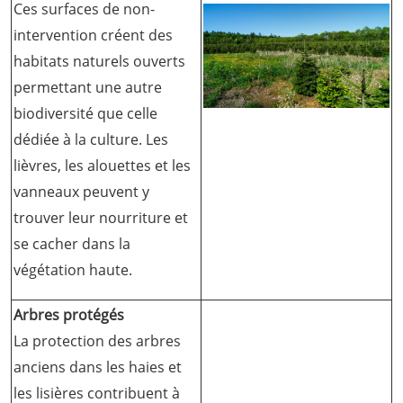
Ces surfaces de non-
intervention créent des
habitats naturels ouverts
permettant une autre
biodiversité que celle
dédiée à la culture. Les
lièvres, les alouettes et les
vanneaux peuvent y
trouver leur nourriture et
se cacher dans la
végétation haute.
Arbres protégés
La protection des arbres
anciens dans les haies et
les lisières contribuent à