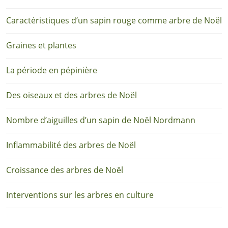
Caractéristiques d’un sapin rouge comme arbre de Noël
Graines et plantes
La période en pépinière
Des oiseaux et des arbres de Noël
Nombre d’aiguilles d’un sapin de Noël Nordmann
Inflammabilité des arbres de Noël
Croissance des arbres de Noël
Interventions sur les arbres en culture