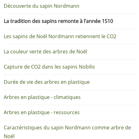
Découverte du sapin Nordmann
La tradition des sapins remonte à l’année 1510
Les sapins de Noël Nordmann retiennent le CO2
La couleur verte des arbres de Noël
Capture de CO2 dans les sapins Nobilis
Durée de vie des arbres en plastique
Arbres en plastique - climatiques
Arbres en plastique - ressources
Caractéristiques du sapin Nordmann comme arbre de
Noël