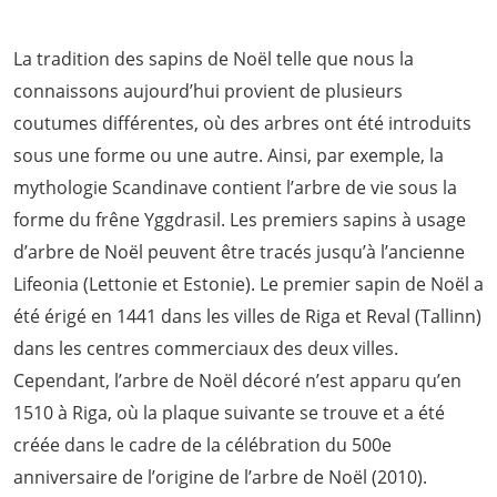
La tradition des sapins de Noël telle que nous la
connaissons aujourd’hui provient de plusieurs
coutumes différentes, où des arbres ont été introduits
sous une forme ou une autre. Ainsi, par exemple, la
mythologie Scandinave contient l’arbre de vie sous la
forme du frêne Yggdrasil. Les premiers sapins à usage
d’arbre de Noël peuvent être tracés jusqu’à l’ancienne
Lifeonia (Lettonie et Estonie). Le premier sapin de Noël a
été érigé en 1441 dans les villes de Riga et Reval (Tallinn)
dans les centres commerciaux des deux villes.
Cependant, l’arbre de Noël décoré n’est apparu qu’en
1510 à Riga, où la plaque suivante se trouve et a été
créée dans le cadre de la célébration du 500e
anniversaire de l’origine de l’arbre de Noël (2010).