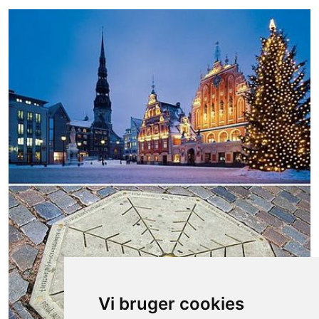
Vi bruger cookies