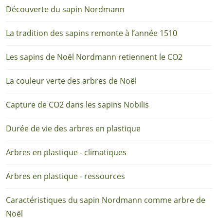
Découverte du sapin Nordmann
La tradition des sapins remonte à l’année 1510
Les sapins de Noël Nordmann retiennent le CO2
La couleur verte des arbres de Noël
Capture de CO2 dans les sapins Nobilis
Durée de vie des arbres en plastique
Arbres en plastique - climatiques
Arbres en plastique - ressources
Caractéristiques du sapin Nordmann comme arbre de
Noël