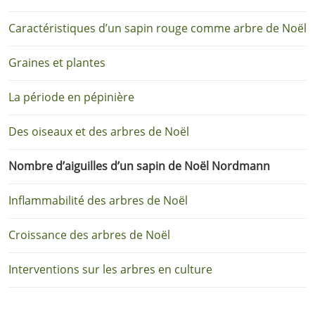
Caractéristiques d’un sapin rouge comme arbre de Noël
Graines et plantes
La période en pépinière
Des oiseaux et des arbres de Noël
Nombre d’aiguilles d’un sapin de Noël Nordmann
Inflammabilité des arbres de Noël
Croissance des arbres de Noël
Interventions sur les arbres en culture