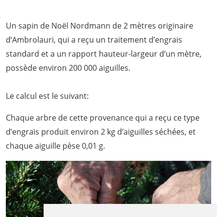
Un sapin de Noël Nordmann de 2 mètres originaire
d’Ambrolauri, qui a reçu un traitement d’engrais
standard et a un rapport hauteur-largeur d’un mètre,
possède environ 200 000 aiguilles.
Le calcul est le suivant:
Chaque arbre de cette provenance qui a reçu ce type
d’engrais produit environ 2 kg d’aiguilles séchées, et
chaque aiguille pèse 0,01 g.