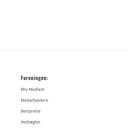
Foreningen:
Bliv Medlem
Medarbejdere
Bestyrelse
Vedtægter