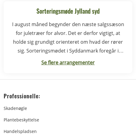
Sorteringsmøde Jylland syd
I august måned begynder den næste salgssæson
for juletræer for alvor. Det er derfor vigtigt, at
holde sig grundigt orienteret om hvad der rører
sig. Sorteringsmødet i Syddanmark foregår i
Rødding.
Se flere arrangementer
Professionelle:
Skadenøgle
Plantebeskyttelse
Handelspladsen