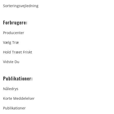
Sorteringsvejledning
Forbrugere:
Producenter
Vælg Træ
Hold Træet Friskt
Vidste Du
Publikationer:
Nåledrys
Korte Meddelelser
Publikationer