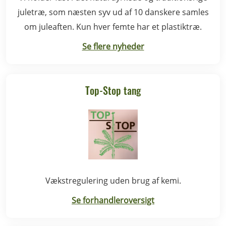
juletræ, som næsten syv ud af 10 danskere samles
om juleaften. Kun hver femte har et plastiktræ.
Se flere nyheder
Top-Stop tang
Vækstregulering uden brug af kemi.
Se forhandleroversigt