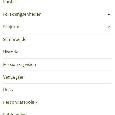
Kontakt
Forskningsenheden
Projekter
Samarbejde
Historie
Mission og vision
Vedtægter
Links
Persondatapolitik
Rettigheder