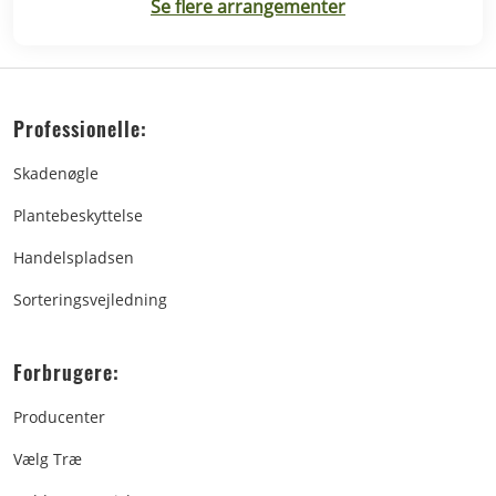
Se flere arrangementer
Professionelle:
Skadenøgle
Plantebeskyttelse
Handelspladsen
Sorteringsvejledning
Forbrugere:
Producenter
Vælg Træ