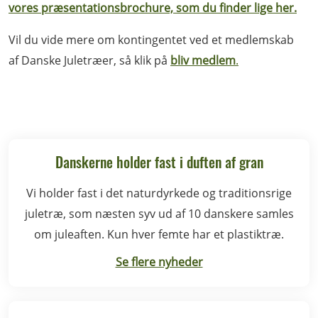
vores præsentationsbrochure, som du finder lige her
.
Vil du vide mere om kontingentet ved et medlemskab
af Danske Juletræer, så klik på
bliv medlem
.
Danskerne holder fast i duften af gran
Vi holder fast i det naturdyrkede og traditionsrige
juletræ, som næsten syv ud af 10 danskere samles
om juleaften. Kun hver femte har et plastiktræ.
Se flere nyheder