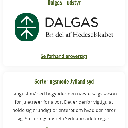
Dalgas - udstyr
Se forhandleroversigt
Sorteringsmøde Jylland syd
I august måned begynder den næste salgssæson
for juletræer for alvor. Det er derfor vigtigt, at
holde sig grundigt orienteret om hvad der rører
sig. Sorteringsmødet i Syddanmark foregår i
Rødding.