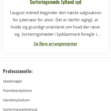
Sorteringsmøde Jylland syd
I august måned begynder den næste salgssæson
for juletræer for alvor. Det er derfor vigtigt, at
holde sig grundigt orienteret om hvad der rører
sig. Sorteringsmødet i Syddanmark foregår i
Rødding.
Se flere arrangementer
Professionelle:
Skadenøgle
Plantebeskyttelse
Handelspladsen
Sorteringsvejledning