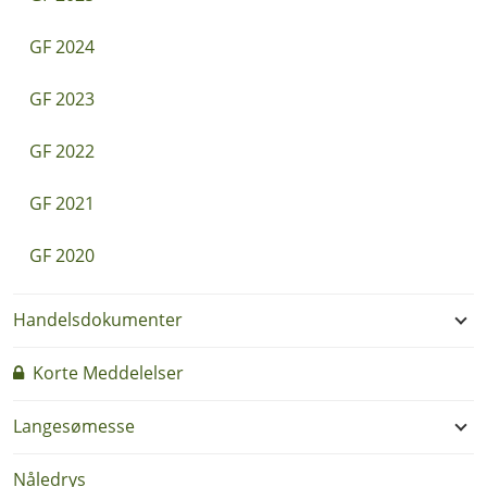
GF 2024
GF 2023
GF 2022
GF 2021
GF 2020
Handelsdokumenter
Korte Meddelelser
Langesømesse
Nåledrys