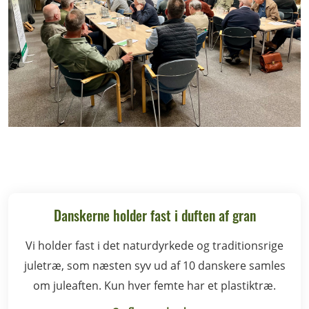
Danskerne holder fast i duften af gran
Vi holder fast i det naturdyrkede og traditionsrige
juletræ, som næsten syv ud af 10 danskere samles
om juleaften. Kun hver femte har et plastiktræ.