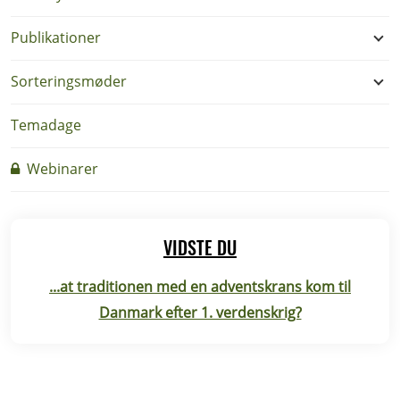
Publikationer
Sorteringsmøder
Temadage
Webinarer
VIDSTE DU
...at traditionen med en adventskrans kom til
Danmark efter 1. verdenskrig?