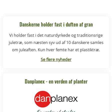
Danskerne holder fast i duften af gran
Vi holder fast i det naturdyrkede og traditionsrige
juletræ, som næsten syv ud af 10 danskere samles
om juleaften. Kun hver femte har et plastiktræ.
Se flere nyheder
Danplanex - en verden af planter