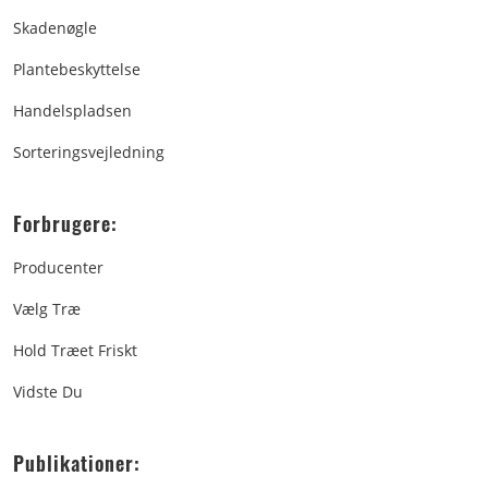
Skadenøgle
Plantebeskyttelse
Handelspladsen
Sorteringsvejledning
Forbrugere:
Producenter
Vælg Træ
Hold Træet Friskt
Vidste Du
Publikationer: