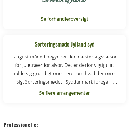
Se forhandleroversigt
Sorteringsmøde Jylland syd
I august måned begynder den næste salgssæson
for juletræer for alvor. Det er derfor vigtigt, at
holde sig grundigt orienteret om hvad der rører
sig. Sorteringsmødet i Syddanmark foregår i
Rødding.
Se flere arrangementer
Professionelle: