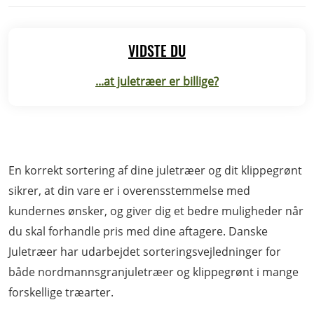
VIDSTE DU
...at juletræer er billige?
En korrekt sortering af dine juletræer og dit klippegrønt
sikrer, at din vare er i overensstemmelse med
kundernes ønsker, og giver dig et bedre muligheder når
du skal forhandle pris med dine aftagere. Danske
Juletræer har udarbejdet sorteringsvejledninger for
både nordmannsgranjuletræer og klippegrønt i mange
forskellige træarter.