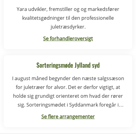
Yara udvikler, fremstiller og og markedsfører
kvalitetsgødninger til den professionelle
juletræsdyrker.
Se forhandleroversigt
Sorteringsmøde Jylland syd
I august måned begynder den næste salgssæson
for juletræer for alvor. Det er derfor vigtigt, at
holde sig grundigt orienteret om hvad der rører
sig. Sorteringsmødet i Syddanmark foregår i
Rødding.
Se flere arrangementer