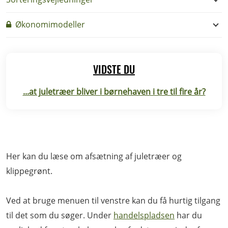
Økonomimodeller
VIDSTE DU
...at juletræer bliver i børnehaven i tre til fire år?
Her kan du læse om afsætning af juletræer og
klippegrønt.
Ved at bruge menuen til venstre kan du få hurtig tilgang
til det som du søger. Under
handelspladsen
har du