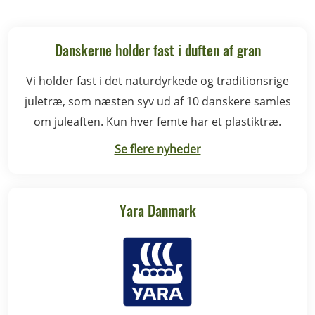
Danskerne holder fast i duften af gran
Vi holder fast i det naturdyrkede og traditionsrige
juletræ, som næsten syv ud af 10 danskere samles
om juleaften. Kun hver femte har et plastiktræ.
Se flere nyheder
Yara Danmark