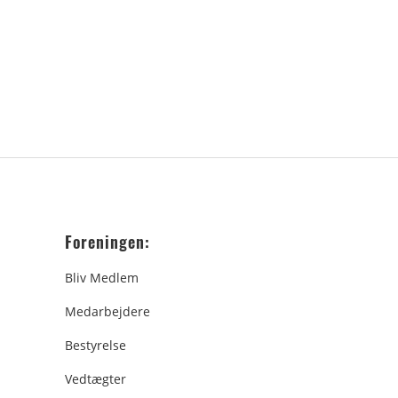
Foreningen:
Bliv Medlem
Medarbejdere
Bestyrelse
Vedtægter