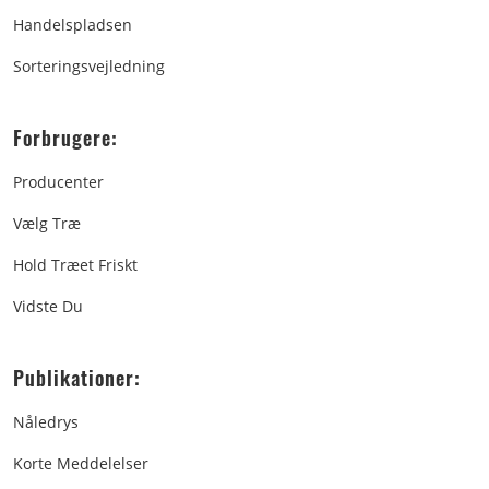
Handelspladsen
Sorteringsvejledning
Forbrugere:
Producenter
Vælg Træ
Hold Træet Friskt
Vidste Du
Publikationer:
Nåledrys
Korte Meddelelser