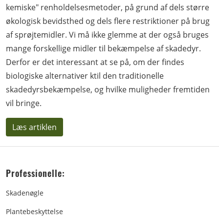
kemiske" renholdelsesmetoder, på grund af dels større
økologisk bevidsthed og dels flere restriktioner på brug
af sprøjtemidler. Vi må ikke glemme at der også bruges
mange forskellige midler til bekæmpelse af skadedyr.
Derfor er det interessant at se på, om der findes
biologiske alternativer ktil den traditionelle
skadedyrsbekæmpelse, og hvilke muligheder fremtiden
vil bringe.
Læs artiklen
Professionelle:
Skadenøgle
Plantebeskyttelse