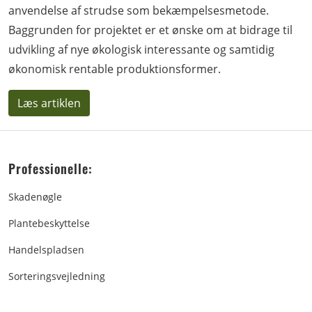
anvendelse af strudse som bekæmpelsesmetode.
Baggrunden for projektet er et ønske om at bidrage til
udvikling af nye økologisk interessante og samtidig
økonomisk rentable produktionsformer.
Læs artiklen
Professionelle:
Skadenøgle
Plantebeskyttelse
Handelspladsen
Sorteringsvejledning