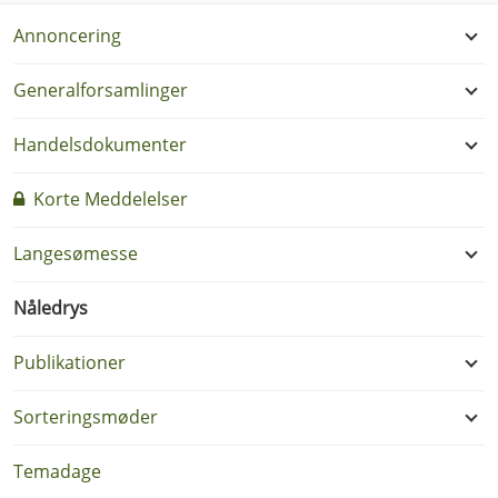
Annoncering
Generalforsamlinger
Handelsdokumenter
Korte Meddelelser
Langesømesse
Nåledrys
Publikationer
Sorteringsmøder
Temadage