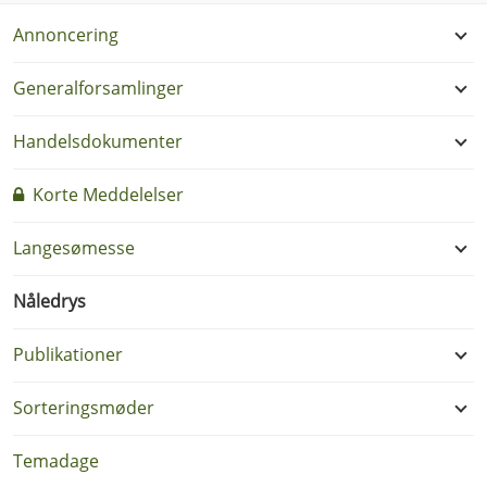
Annoncering
Generalforsamlinger
Handelsdokumenter
Korte Meddelelser
Langesømesse
Nåledrys
Publikationer
Sorteringsmøder
Temadage