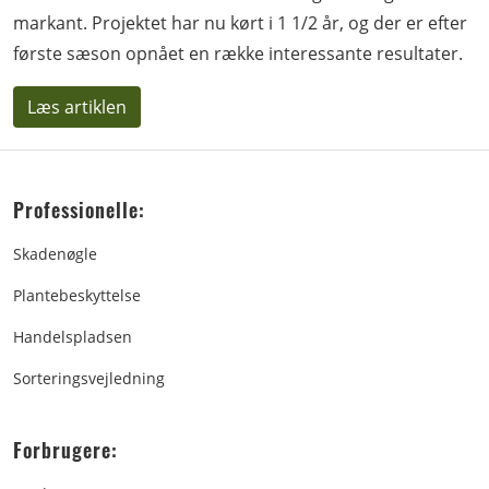
markant. Projektet har nu kørt i 1 1/2 år, og der er efter
første sæson opnået en række interessante resultater.
Læs artiklen
Professionelle:
Skadenøgle
Plantebeskyttelse
Handelspladsen
Sorteringsvejledning
Forbrugere: