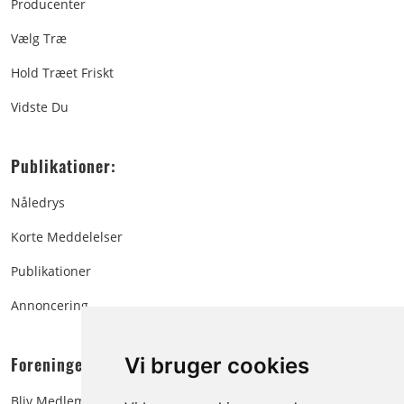
Producenter
Vælg Træ
Hold Træet Friskt
Vidste Du
Publikationer:
Nåledrys
Korte Meddelelser
Publikationer
Annoncering
Foreningen:
Vi bruger cookies
Bliv Medlem