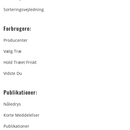
Sorteringsvejledning
Forbrugere:
Producenter
Vælg Træ
Hold Træet Friskt
Vidste Du
Publikationer:
Nåledrys
Korte Meddelelser
Publikationer