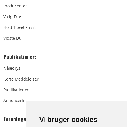
Producenter
Vælg Træ
Hold Træet Friskt
Vidste Du
Publikationer:
Nåledrys
Korte Meddelelser
Publikationer
Annoncering
Foreningen:
Vi bruger cookies