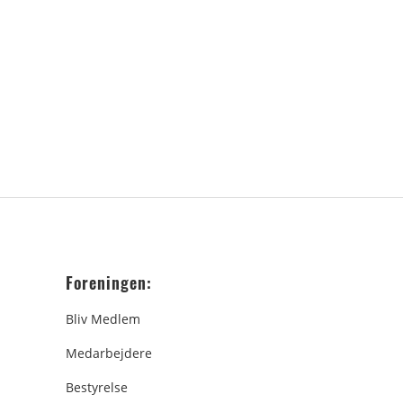
Foreningen:
Bliv Medlem
Medarbejdere
Bestyrelse