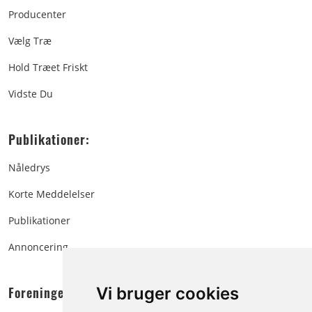
Producenter
Vælg Træ
Hold Træet Friskt
Vidste Du
Publikationer:
Nåledrys
Korte Meddelelser
Publikationer
Annoncering
Foreningen:
Vi bruger cookies