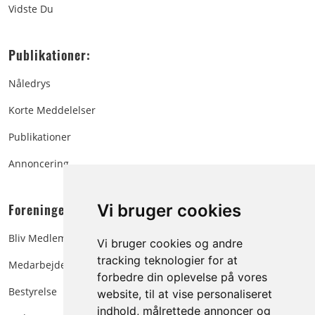
Vidste Du
Publikationer:
Nåledrys
Korte Meddelelser
Publikationer
Annoncering
Foreningen:
Vi bruger cookies
Bliv Medlem
Vi bruger cookies og andre
tracking teknologier for at
Medarbejdere
forbedre din oplevelse på vores
Bestyrelse
website, til at vise personaliseret
indhold, målrettede annoncer og