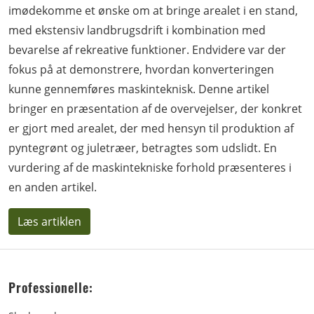
imødekomme et ønske om at bringe arealet i en stand,
med ekstensiv landbrugsdrift i kombination med
bevarelse af rekreative funktioner. Endvidere var der
fokus på at demonstrere, hvordan konverteringen
kunne gennemføres maskinteknisk. Denne artikel
bringer en præsentation af de overvejelser, der konkret
er gjort med arealet, der med hensyn til produktion af
pyntegrønt og juletræer, betragtes som udslidt. En
vurdering af de maskintekniske forhold præsenteres i
en anden artikel.
Læs artiklen
Professionelle: