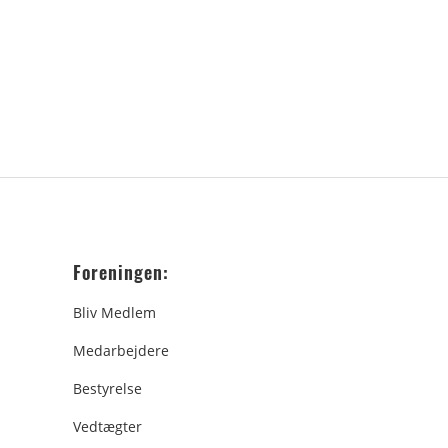
Foreningen:
Bliv Medlem
Medarbejdere
Bestyrelse
Vedtægter