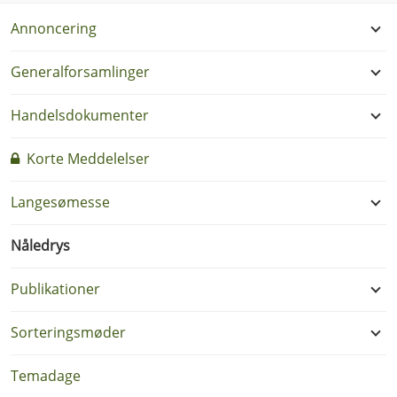
Annoncering
Generalforsamlinger
Handelsdokumenter
Korte Meddelelser
Langesømesse
Nåledrys
Publikationer
Sorteringsmøder
Temadage