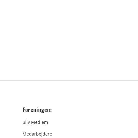
Foreningen:
Bliv Medlem
Medarbejdere