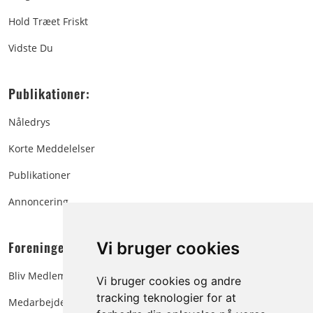
Hold Træet Friskt
Vidste Du
Publikationer:
Nåledrys
Korte Meddelelser
Publikationer
Annoncering
Foreningen:
Vi bruger cookies
Bliv Medlem
Vi bruger cookies og andre
tracking teknologier for at
Medarbejdere