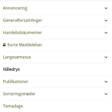
Annoncering
Generalforsamlinger
Handelsdokumenter
Korte Meddelelser
Langesømesse
Nåledrys
Publikationer
Sorteringsmøder
Temadage