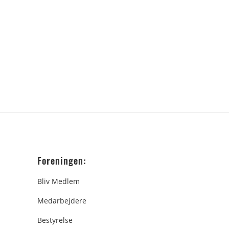
Foreningen:
Bliv Medlem
Medarbejdere
Bestyrelse