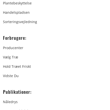
Plantebeskyttelse
Handelspladsen
Sorteringsvejledning
Forbrugere:
Producenter
Vælg Træ
Hold Træet Friskt
Vidste Du
Publikationer:
Nåledrys