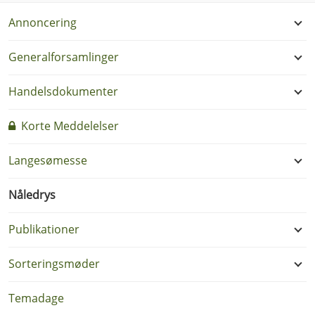
Annoncering
Generalforsamlinger
Handelsdokumenter
Korte Meddelelser
Langesømesse
Nåledrys
Publikationer
Sorteringsmøder
Temadage