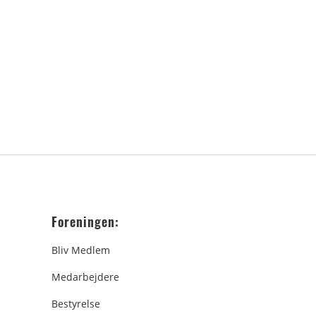
Foreningen:
Bliv Medlem
Medarbejdere
Bestyrelse