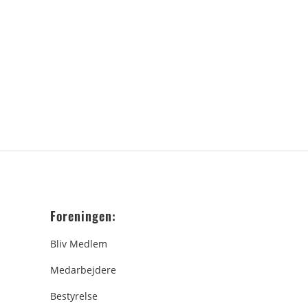
Foreningen:
Bliv Medlem
Medarbejdere
Bestyrelse