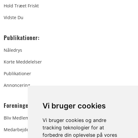
Hold Træet Friskt
Vidste Du
Publikationer:
Nåledrys
Korte Meddelelser
Publikationer
Annoncering
Foreningen:
Vi bruger cookies
Bliv Medlem
Vi bruger cookies og andre
tracking teknologier for at
Medarbejdere
forbedre din oplevelse på vores