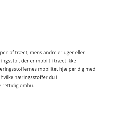
ppen af træet, mens andre er uger eller
ingsstof, der er mobilt i træet ikke
næringsstoffernes mobilitet hjælper dig med
hvilke næringsstoffer du i
e rettidig omhu.