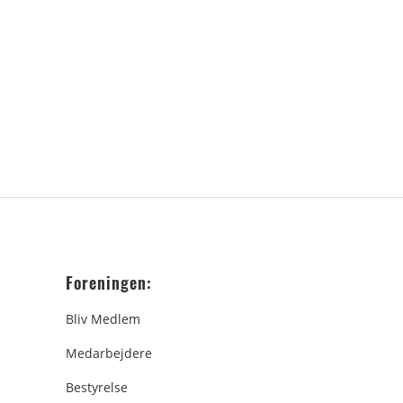
Foreningen:
Bliv Medlem
Medarbejdere
Bestyrelse