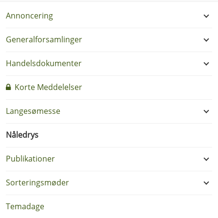
Annoncering
Generalforsamlinger
Handelsdokumenter
Korte Meddelelser
Langesømesse
Nåledrys
Publikationer
Sorteringsmøder
Temadage