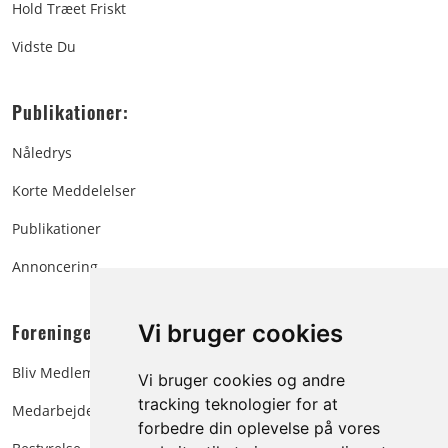
Hold Træet Friskt
Vidste Du
Publikationer:
Nåledrys
Korte Meddelelser
Publikationer
Annoncering
Foreningen:
Vi bruger cookies
Bliv Medlem
Vi bruger cookies og andre
tracking teknologier for at
Medarbejdere
forbedre din oplevelse på vores