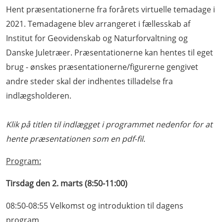
Hent præsentationerne fra forårets virtuelle temadage i
2021. Temadagene blev arrangeret i fællesskab af
Institut for Geovidenskab og Naturforvaltning og
Danske Juletræer.
Præsentationerne kan hentes til eget
brug - ønskes præsentationerne/figurerne gengivet
andre steder skal der indhentes tilladelse fra
indlægsholderen.
Klik på titlen til indlægget i programmet nedenfor for at
hente præsentationen som en pdf-fil.
Program:
Tirsdag den 2. marts (8:50-11:00)
08:50-08:55 Velkomst og introduktion til dagens
program