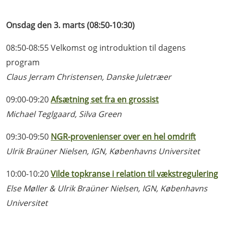
Onsdag den 3. marts (08:50-10:30)
08:50-08:55 Velkomst og introduktion til dagens
program
Claus Jerram Christensen, Danske Juletræer
09:00-09:20
Afsætning set fra en grossist
Michael Teglgaard, Silva Green
09:30-09:50
NGR-provenienser over en hel omdrift
Ulrik Braüner Nielsen, IGN, Københavns Universitet
10:00-10:20
Vilde topkranse i relation til vækstregulering
Else Møller & Ulrik Braüner Nielsen, IGN, Københavns
Universitet