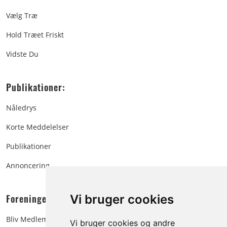
Vælg Træ
Hold Træet Friskt
Vidste Du
Publikationer:
Nåledrys
Korte Meddelelser
Publikationer
Annoncering
Foreningen:
Vi bruger cookies
Bliv Medlem
Vi bruger cookies og andre