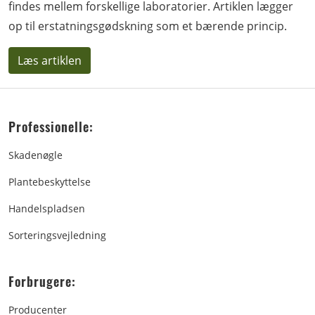
findes mellem forskellige laboratorier. Artiklen lægger
op til erstatningsgødskning som et bærende princip.
Læs artiklen
Professionelle:
Skadenøgle
Plantebeskyttelse
Handelspladsen
Sorteringsvejledning
Forbrugere:
Producenter