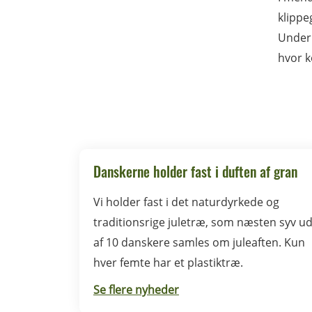
klippe
Under 
hvor k
Danskerne holder fast i duften af gran
Vi holder fast i det naturdyrkede og
traditionsrige juletræ, som næsten syv u
af 10 danskere samles om juleaften. Kun
hver femte har et plastiktræ.
Se flere nyheder