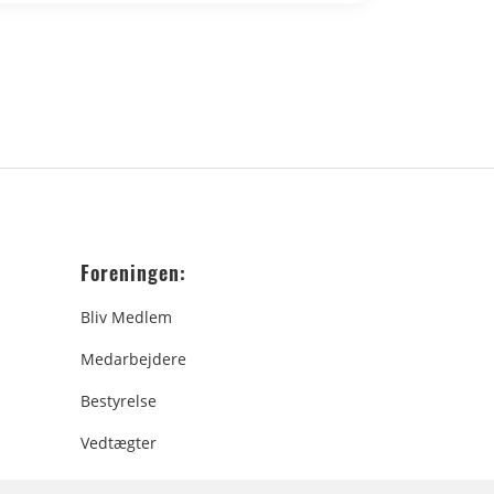
Foreningen:
Bliv Medlem
Medarbejdere
Bestyrelse
Vedtægter