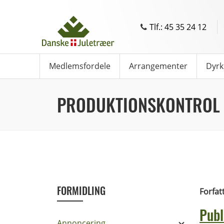
Tlf.: 45 35 24 12
Medlemsfordele
Arrangementer
Dyrk
PRODUKTIONSKONTROL
FORMIDLING
Forfat
Publ
Annoncering