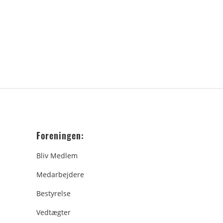
Foreningen:
Bliv Medlem
Medarbejdere
Bestyrelse
Vedtægter