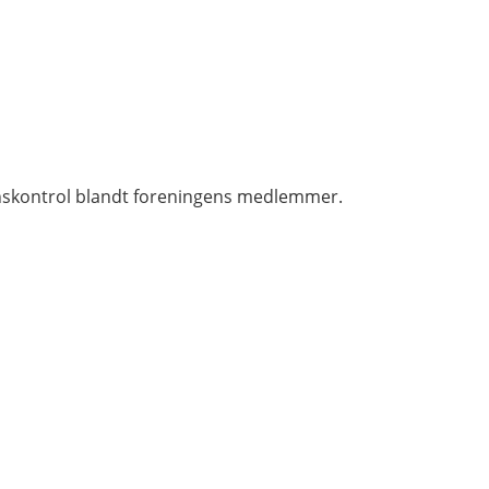
ionskontrol blandt foreningens medlemmer.