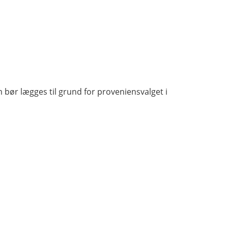
 bør lægges til grund for proveniensvalget i