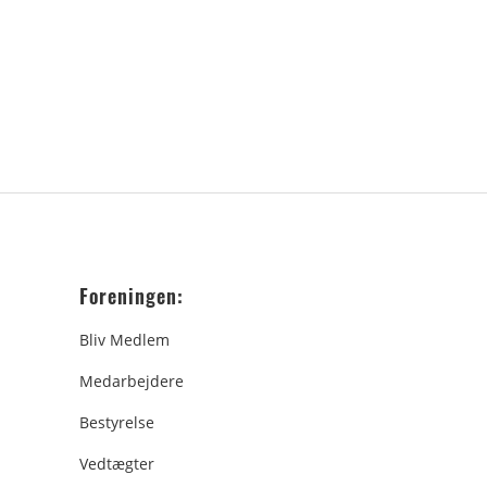
Foreningen:
Bliv Medlem
Medarbejdere
Bestyrelse
Vedtægter