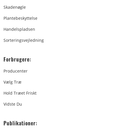
Skadenøgle
Plantebeskyttelse
Handelspladsen
Sorteringsvejledning
Forbrugere:
Producenter
Vælg Træ
Hold Træet Friskt
Vidste Du
Publikationer: