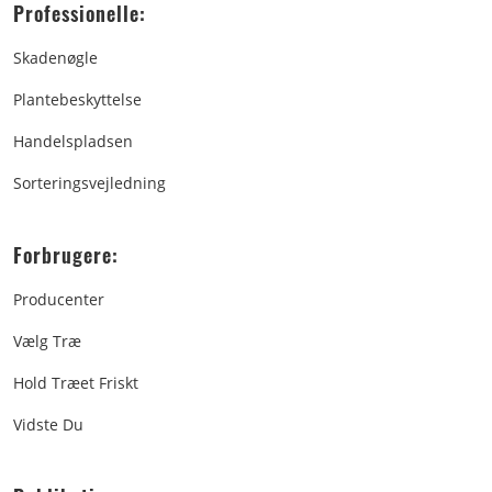
Professionelle:
Skadenøgle
Plantebeskyttelse
Handelspladsen
Sorteringsvejledning
Forbrugere:
Producenter
Vælg Træ
Hold Træet Friskt
Vidste Du