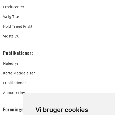
Producenter
Vælg Træ
Hold Træet Friskt
Vidste Du
Publikationer:
Nåledrys
Korte Meddelelser
Publikationer
Annoncering
Foreningen:
Vi bruger cookies